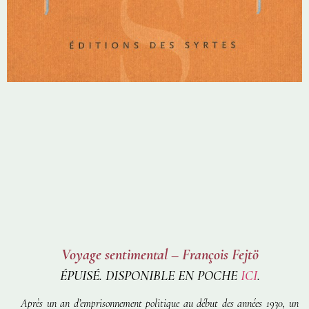
Voyage sentimental – François Fejtö
ÉPUISÉ. DISPONIBLE EN POCHE
ICI
.
Après un an d’emprisonnement politique au début des années 1930, un