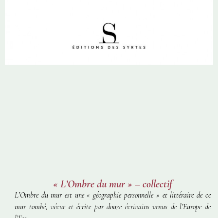
« L’Ombre du mur » – collectif
L’Ombre
du mur
est une « géographie personnelle » et littéraire de ce
mur tombé, vécue et écrite par douze écrivains venus de l’Europe de