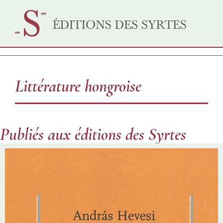
Littérature hongroise
Publiés aux éditions des Syrtes