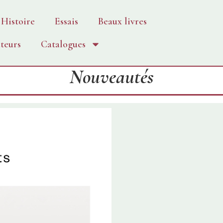
Histoire
Essais
Beaux livres
teurs
Catalogues
Nouveautés