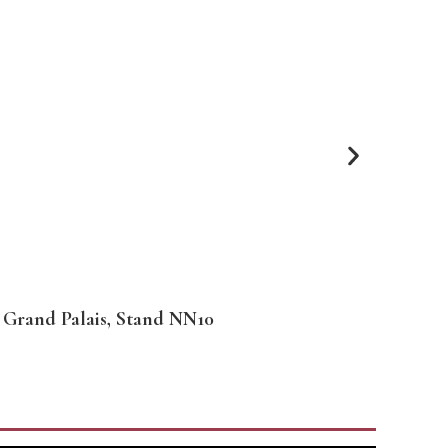
au Grand Palais, Stand NN10