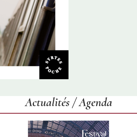
Actualités / Agenda