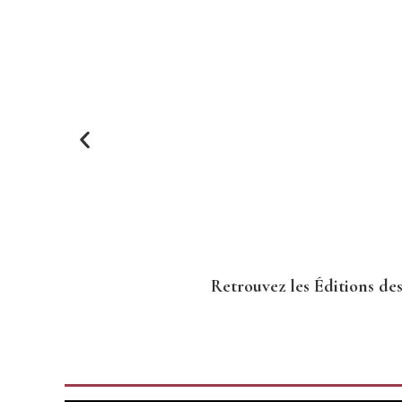
Retrouvez les Éditions des