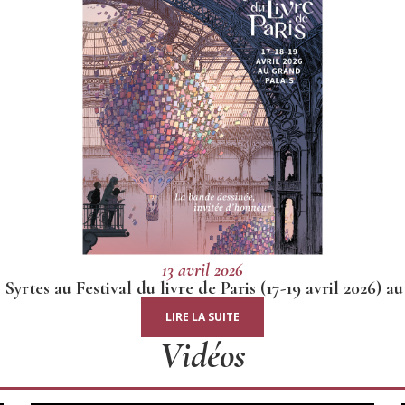
13 avril 2026
 Syrtes au Festival du livre de Paris (17-19 avril 2026) 
LIRE LA SUITE
Vidéos