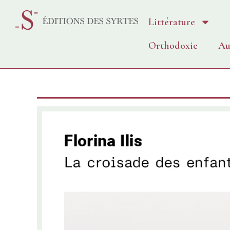
Littérature
Orthodoxie
Au