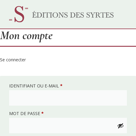
Mon compte
Se connecter
IDENTIFIANT OU E-MAIL
*
MOT DE PASSE
*