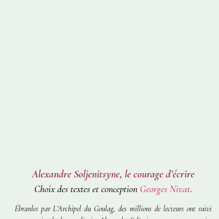
Alexandre Soljenitsyne, le courage d’écrire
Choix des textes et conception
Georges Nivat
.
Ébranles par
L’Archipel du Goulag
, des millions de lecteurs ont suivi