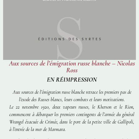
Aux sources de l’émigration russe blanche – Nicolas
Ross
EN RÉIMPRESSION
Aux sources de l’émigration russe blanche
retrace les premiers pas de
l’exode des Russes blancs, leurs combats et leurs motivations.
Le 22 novembre 1920, deux vapeurs russes, le Kherson et le Rion,
commencent à débarquer les premiers contingents de l’armée du général
Wrangel évacuée de Crimée, dans le port de la petite ville de Gallipoli,
à l’entrée de la mer de Marmara.