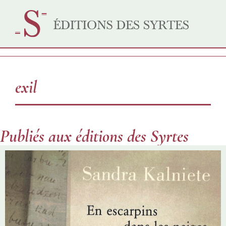
exil
Publiés aux éditions des Syrtes