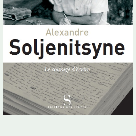
marées humaines dans les rues environnantes.