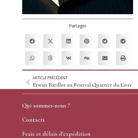
Partager
ARTICLE PRÉCÉDENT
Erwan Barillot au Festival Quartier du Livre
Qui sommes-nous ?
Contacts
Frais et délais d’expédition