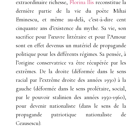
extraordinaire richesse,
Florina Ilis
reconstitue la
dernière partie de la vie du poète Mihai
Eminescu, et même au-delà, c’est-à-dire cent
cinquante ans d’existence du mythe. Sa vie, son
sacrifice pour l’œuvre littéraire et pour l’Amour
sont en effet devenus un matériel de propagande
politique pour les différents régimes. Sa pensée, à
l’origine conservatrice va être récupérée par les
extrêmes. De la droite (déformée dans le sens
racial par l’extrême droite des années 1930) à la
gauche (déformée dans le sens prolétaire, social,
par le pouvoir stalinien des années 1950-1960),
pour devenir nationaliste (dans le sens de la
propagande patriotique nationaliste de
Ceausescu).