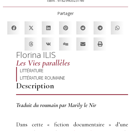
ISBN : 9782940523146
Partager
Florina ILIS
Les Vies parallèles
LITTÉRATURE
LITTÉRATURE ROUMAINE
Description
Traduit du roumain par Marily le Nir
Dans cette « fiction documentaire » d’une