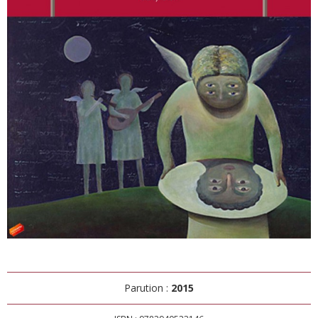
Parution :
2015