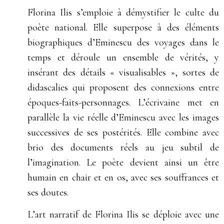
Florina Ilis s’emploie à démystifier le culte du
poète national. Elle superpose à des éléments
biographiques d’Eminescu des voyages dans le
temps et déroule un ensemble de vérités, y
insérant des détails « visualisables », sortes de
didascalies qui proposent des connexions entre
époques-faits-personnages. L’écrivaine met en
parallèle la vie réelle d’Eminescu avec les images
successives de ses postérités. Elle combine avec
brio des documents réels au jeu subtil de
l’imagination. Le poète devient ainsi un être
humain en chair et en os, avec ses souffrances et
ses doutes.
L’art narratif de Florina Ilis se déploie avec une