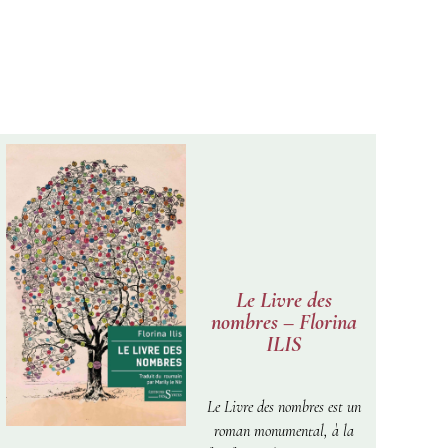
Le Livre des
nombres – Florina
ILIS
Le Livre des nombres est un
roman monumental, à la