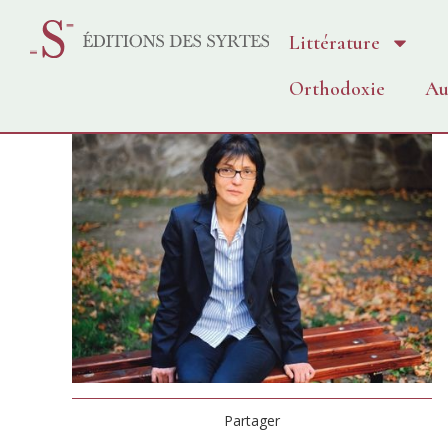
Littérature
Orthodoxie
Au
Partager