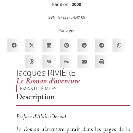
Parution :
2000
ISBN : 9782845450109
Partager
Jacques RIVIÈRE
Le Roman d'aventure
ESSAIS LITTÉRAIRES
Description
Préface d’Alain Clerval
Le Roman d’aventure
paraît dans les pages de la