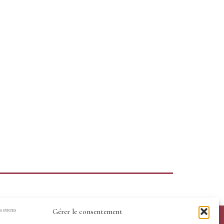
Gérer le consentement