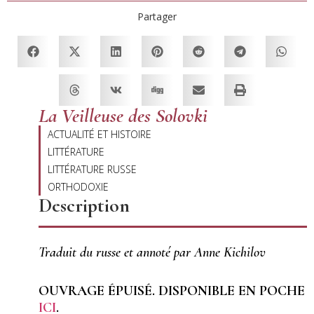
Partager
La Veilleuse des Solovki
ACTUALITÉ ET HISTOIRE
LITTÉRATURE
LITTÉRATURE RUSSE
ORTHODOXIE
Description
Traduit du russe et annoté par Anne Kichilov
OUVRAGE ÉPUISÉ. DISPONIBLE EN POCHE
ICI
.