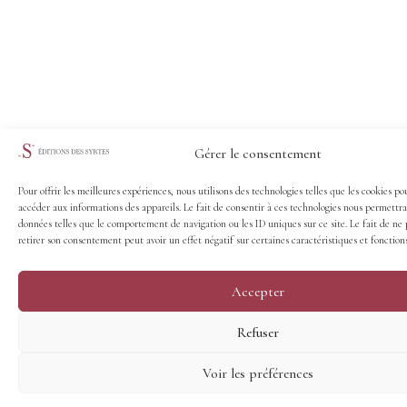
Gérer le consentement
Pour offrir les meilleures expériences, nous utilisons des technologies telles que les cookies po
accéder aux informations des appareils. Le fait de consentir à ces technologies nous permettra
données telles que le comportement de navigation ou les ID uniques sur ce site. Le fait de ne 
retirer son consentement peut avoir un effet négatif sur certaines caractéristiques et fonctions
Accepter
Refuser
Voir les préférences