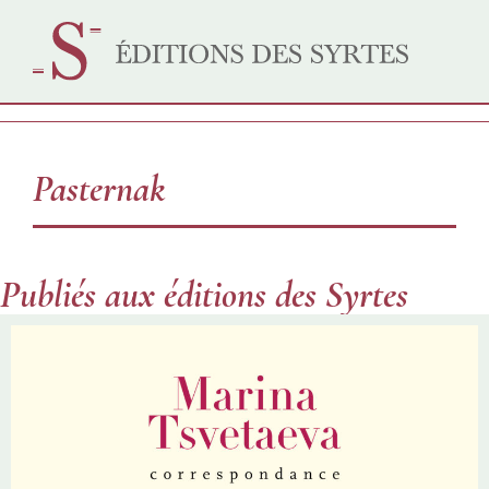
Pasternak
Publiés aux éditions des Syrtes