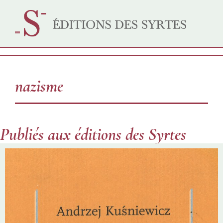
nazisme
Publiés aux éditions des Syrtes