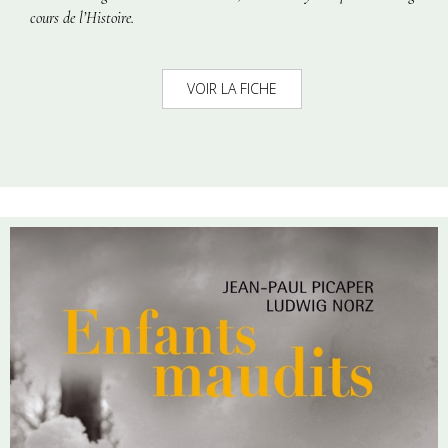
cours de l’Histoire.
VOIR LA FICHE