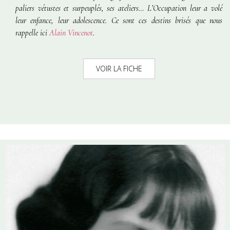
paliers vétustes et surpeuplés, ses ateliers… L’Occupation leur a volé
leur enfance, leur adolescence. Ce sont ces destins brisés que nous
rappelle ici
Alain Vincenot
.
VOIR LA FICHE