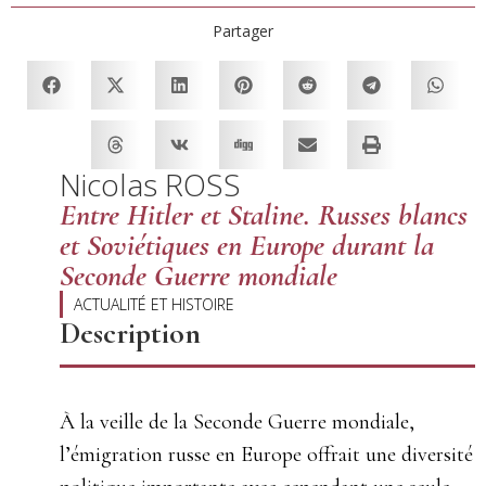
Partager
Nicolas ROSS
Entre Hitler et Staline. Russes blancs
et Soviétiques en Europe durant la
Seconde Guerre mondiale
ACTUALITÉ ET HISTOIRE
Description
À la veille de la Seconde Guerre mondiale,
l’émigration russe en Europe offrait une diversité