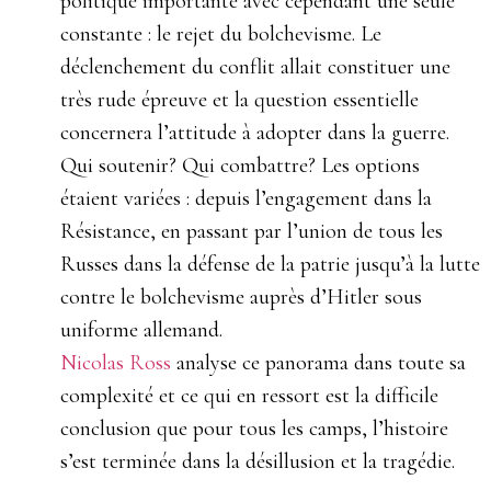
politique importante avec cependant une seule
constante : le rejet du bolchevisme. Le
déclenchement du conflit allait constituer une
très rude épreuve et la question essentielle
concernera l’attitude à adopter dans la guerre.
Qui soutenir? Qui combattre? Les options
étaient variées : depuis l’engagement dans la
Résistance, en passant par l’union de tous les
Russes dans la défense de la patrie jusqu’à la lutte
contre le bolchevisme auprès d’Hitler sous
uniforme allemand.
Nicolas Ross
analyse ce panorama dans toute sa
complexité et ce qui en ressort est la difficile
conclusion que pour tous les camps, l’histoire
s’est terminée dans la désillusion et la tragédie.