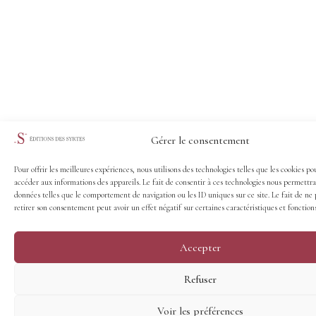
Gérer le consentement
Pour offrir les meilleures expériences, nous utilisons des technologies telles que les cookies po
accéder aux informations des appareils. Le fait de consentir à ces technologies nous permettra
données telles que le comportement de navigation ou les ID uniques sur ce site. Le fait de ne 
retirer son consentement peut avoir un effet négatif sur certaines caractéristiques et fonctions
Accepter
Refuser
Voir les préférences