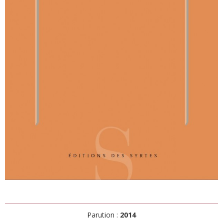
Parution :
2014