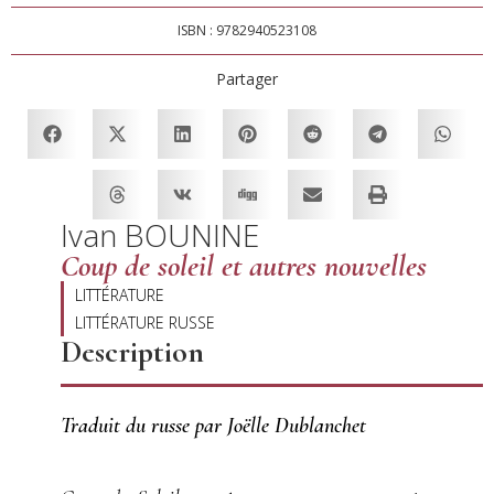
ISBN : 9782940523108
Partager
Ivan BOUNINE
Coup de soleil et autres nouvelles
LITTÉRATURE
LITTÉRATURE RUSSE
Description
Traduit du russe par Joëlle Dublanchet