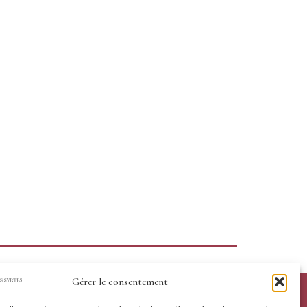
Gérer le consentement