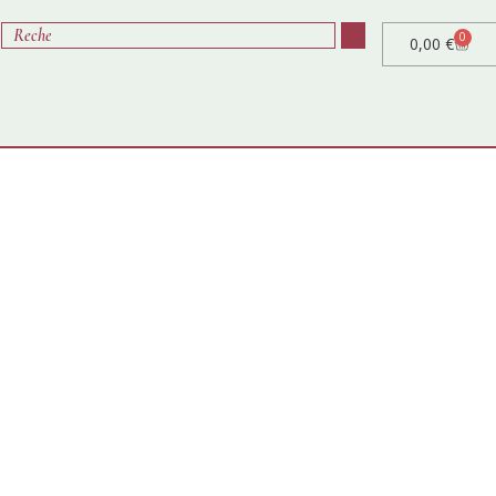
0
0,00
€