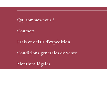
Qui sommes-nous ?
Contacts
Frais et délais d’expédition
Conditions générales de vente
Mentions légales