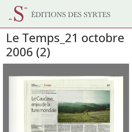
Le Temps_21 octobre
2006 (2)