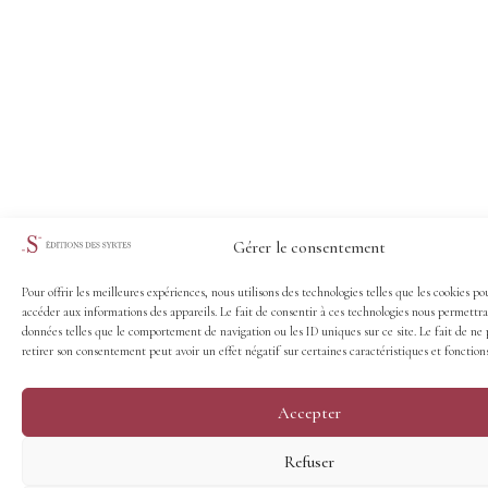
Gérer le consentement
Pour offrir les meilleures expériences, nous utilisons des technologies telles que les cookies po
accéder aux informations des appareils. Le fait de consentir à ces technologies nous permettra
données telles que le comportement de navigation ou les ID uniques sur ce site. Le fait de ne 
retirer son consentement peut avoir un effet négatif sur certaines caractéristiques et fonctions
Accepter
Refuser