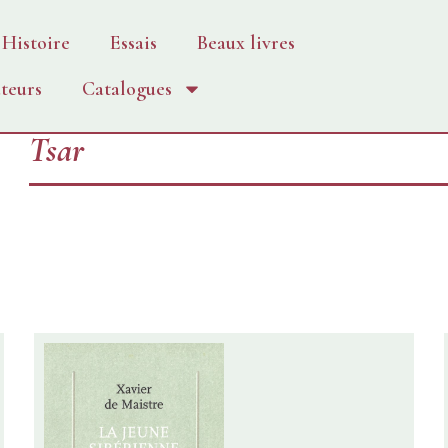
Histoire
Essais
Beaux livres
teurs
Catalogues
Tsar