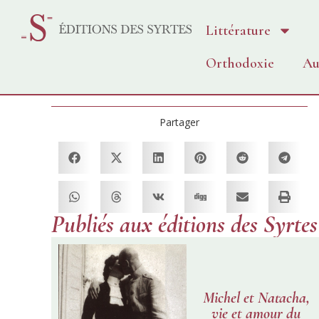
Littérature
Orthodoxie
Au
Partager
Publiés aux éditions des Syrtes
Michel et Natacha,
vie et amour du