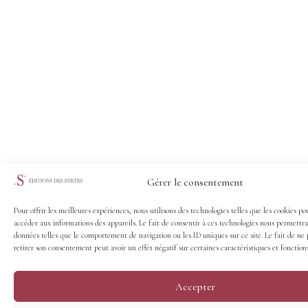
Gérer le consentement
Pour offrir les meilleures expériences, nous utilisons des technologies telles que les cookies po
accéder aux informations des appareils. Le fait de consentir à ces technologies nous permettra
données telles que le comportement de navigation ou les ID uniques sur ce site. Le fait de ne 
retirer son consentement peut avoir un effet négatif sur certaines caractéristiques et fonctions
Accepter