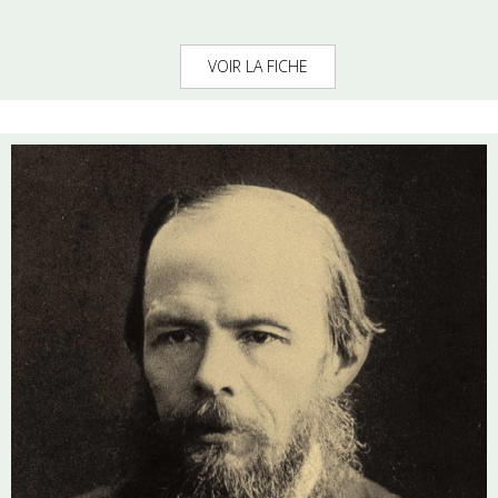
VOIR LA FICHE