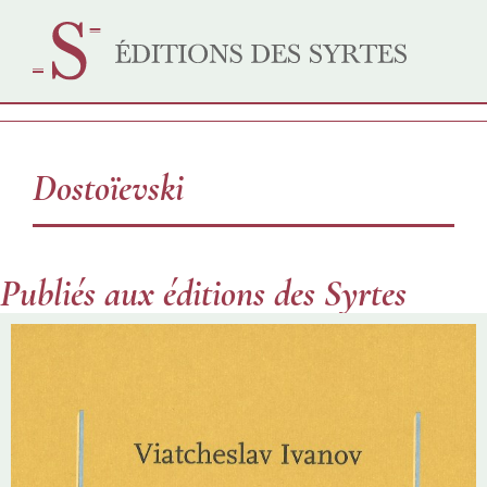
Dostoïevski
Publiés aux éditions des Syrtes