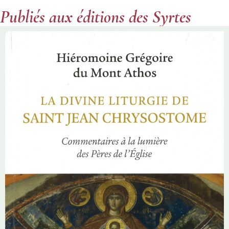
Publiés aux éditions des Syrtes