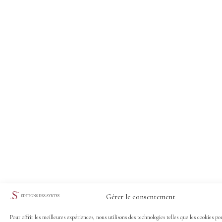
Gérer le consentement
Pour offrir les meilleures expériences, nous utilisons des technologies telles que les cookies po