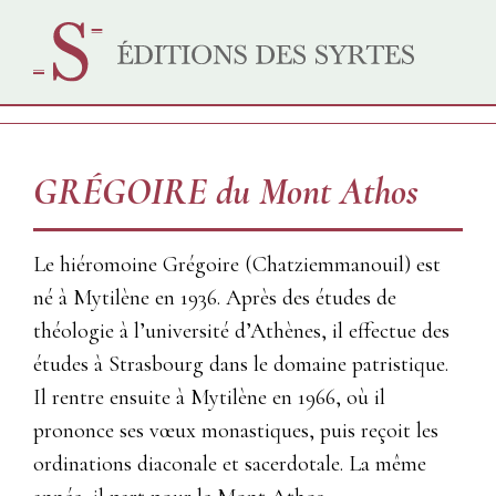
GRÉGOIRE du Mont Athos
Le hiéromoine Grégoire (Chatziemmanouil) est
né à Mytilène en 1936. Après des études de
théologie à l’université d’Athènes, il effectue des
études à Strasbourg dans le domaine patristique.
Il rentre ensuite à Mytilène en 1966, où il
prononce ses vœux monastiques, puis reçoit les
ordinations diaconale et sacerdotale. La même