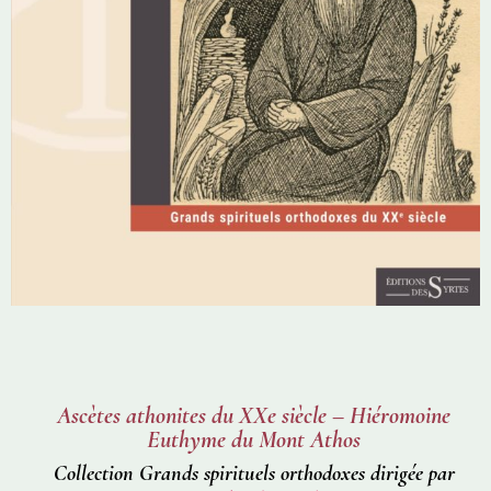
Ascètes athonites du XXe siècle – Hiéromoine
Euthyme du Mont Athos
Collection Grands spirituels orthodoxes dirigée par