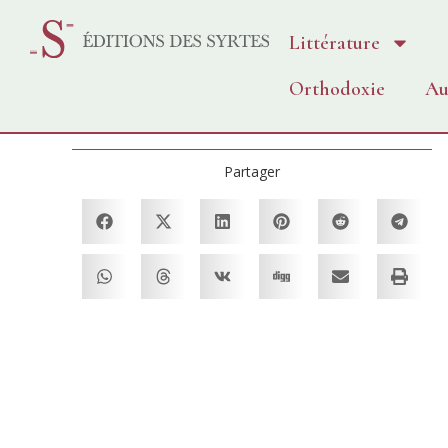
Littérature
Orthodoxie
Au
Partager