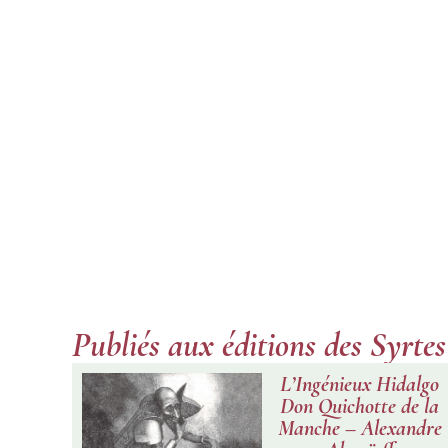
Publiés aux éditions des Syrtes
L’Ingénieux Hidalgo
Don Quichotte de la
Manche – Alexandre