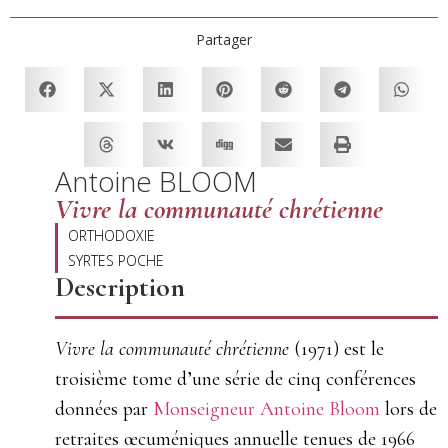
Partager
Antoine BLOOM
Vivre la communauté chrétienne
ORTHODOXIE
SYRTES POCHE
Description
Vivre la communauté chrétienne
(1971) est le
troisième tome
d’une série de cinq conférences
données par
Monseigneur Antoine
Bloom
lors de
retraites œcuméniques annuelle
tenues de 1966