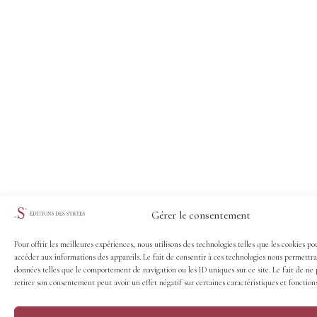
Gérer le consentement
Pour offrir les meilleures expériences, nous utilisons des technologies telles que les cookies po
accéder aux informations des appareils. Le fait de consentir à ces technologies nous permettra
données telles que le comportement de navigation ou les ID uniques sur ce site. Le fait de ne 
retirer son consentement peut avoir un effet négatif sur certaines caractéristiques et fonctions