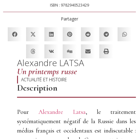
ISBN : 9782940523429
Partager
Alexandre LATSA
Un printemps russe
ACTUALITÉ ET HISTOIRE
Description
Pour
Alexandre Latsa
, le traitement
systématiquement négatif de la Russie dans les
médias français et occidentaux est indiscutable :