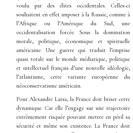
voulu par des élites occidentales. Celles-ci
souhaitent en effet imposer à la Russie, comme à
l’Afrique ou l’Amérique du Sud, une
occidentalisation forcée. Sous la domination
morale, politique, économique et spirituelle
américaine. Une guerre qui traduit l’emprise
quasi totale sur le monde médiatique, politique
et intellectuel français d’une nouvelle idéologie,
l’atlantisme, cette variante européenne du
néoconservatisme américain.
Pour Alexandre Latsa, la France doit briser cette
dynamique. Car elle l’engage sur une trajectoire
extrêmement risquée pouvant mettre en péril sa
sécurité et même son existence. La France doit