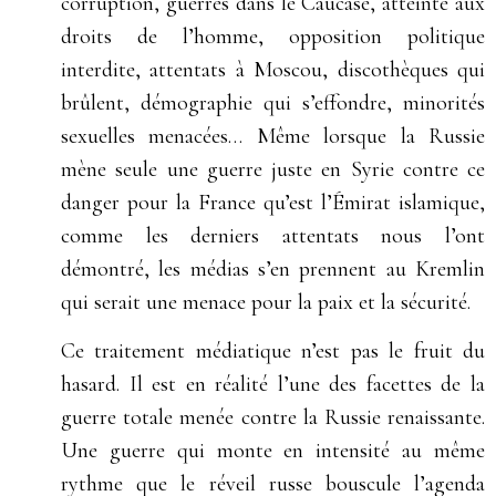
corruption, guerres dans le Caucase, atteinte aux
droits de l’homme, opposition politique
interdite, attentats à Moscou, discothèques qui
brûlent, démographie qui s’effondre, minorités
sexuelles menacées… Même lorsque la Russie
mène seule une guerre juste en Syrie contre ce
danger pour la France qu’est l’Émirat islamique,
comme les derniers attentats nous l’ont
démontré, les médias s’en prennent au Kremlin
qui serait une menace pour la paix et la sécurité.
Ce traitement médiatique n’est pas le fruit du
hasard. Il est en réalité l’une des facettes de la
guerre totale menée contre la Russie renaissante.
Une guerre qui monte en intensité au même
rythme que le réveil russe bouscule l’agenda