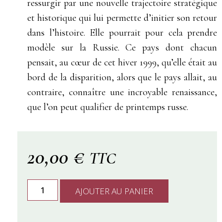
ressurgir par une nouvelle trajectoire stratégique
et historique qui lui permette d’initier son retour
dans l’histoire. Elle pourrait pour cela prendre
modèle sur la Russie. Ce pays dont chacun
pensait, au cœur de cet hiver 1999, qu’elle était au
bord de la disparition, alors que le pays allait, au
contraire, connaître une incroyable renaissance,
que l’on peut qualifier de printemps russe.
20,00
€
TTC
AJOUTER AU PANIER