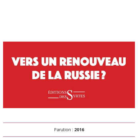
Parution :
2016