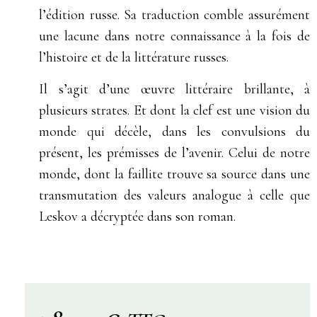
l’édition russe. Sa traduction comble assurément
une lacune dans notre connaissance à la fois de
l’histoire et de la littérature russes.
Il s’agit d’une œuvre littéraire brillante, à
plusieurs strates. Et dont la clef est une vision du
monde qui décèle, dans les convulsions du
présent, les prémisses de l’avenir. Celui de notre
monde, dont la faillite trouve sa source dans une
transmutation des valeurs analogue à celle que
Leskov a décryptée dans son roman.