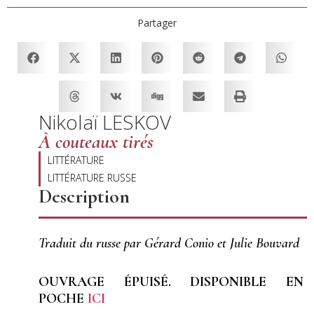
Partager
Nikolaï LESKOV
À couteaux tirés
LITTÉRATURE
LITTÉRATURE RUSSE
Description
Traduit du russe par Gérard Conio et Julie Bouvard
OUVRAGE ÉPUISÉ. DISPONIBLE EN
POCHE
ICI