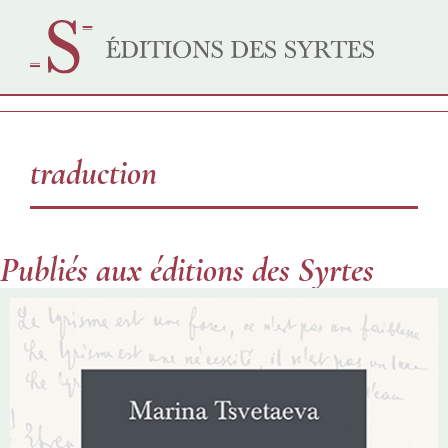
traduction
Publiés aux éditions des Syrtes