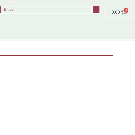
0
0,00
€