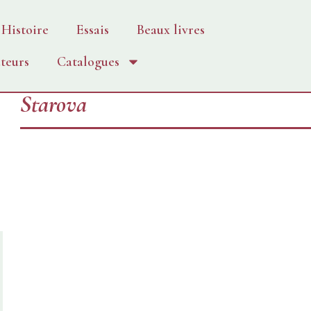
Histoire
Essais
Beaux livres
teurs
Catalogues
Starova