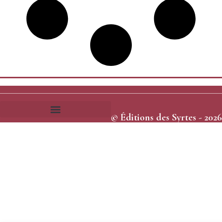
© Éditions des Syrtes - 2026
Frais et délais d’expédition
Conditions générales de vente