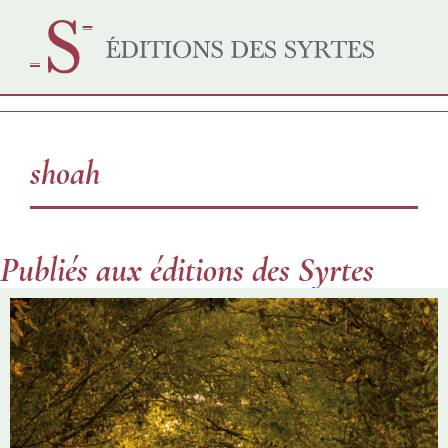
shoah
Publiés aux éditions des Syrtes