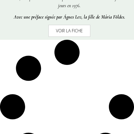
jours en 1976.
Avec une préface signée par Ágnes Lev, la fille de Mária Földes.
VOIR LA FICHE