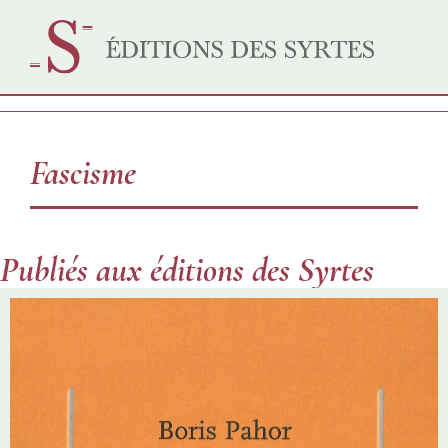
Fascisme
Publiés aux éditions des Syrtes