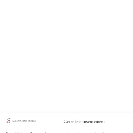
Gérer le consentement