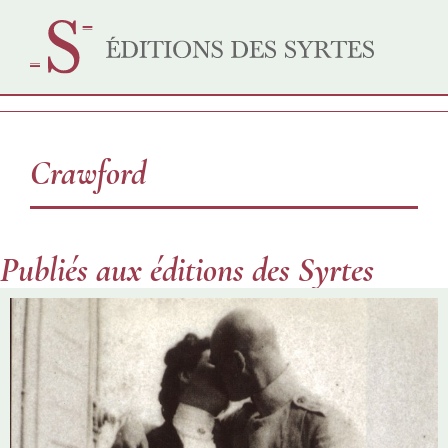
Crawford
Publiés aux éditions des Syrtes