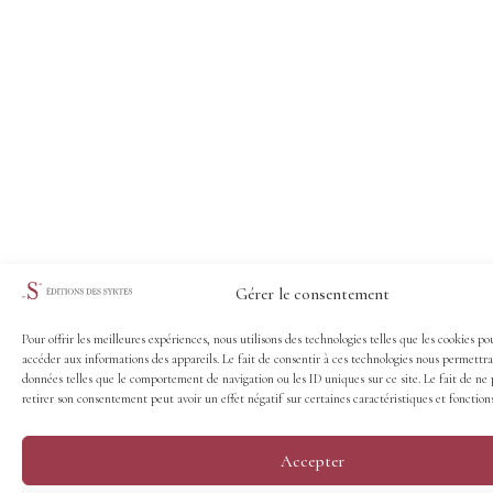
Gérer le consentement
Pour offrir les meilleures expériences, nous utilisons des technologies telles que les cookies po
accéder aux informations des appareils. Le fait de consentir à ces technologies nous permettra
données telles que le comportement de navigation ou les ID uniques sur ce site. Le fait de ne 
retirer son consentement peut avoir un effet négatif sur certaines caractéristiques et fonctions
Accepter