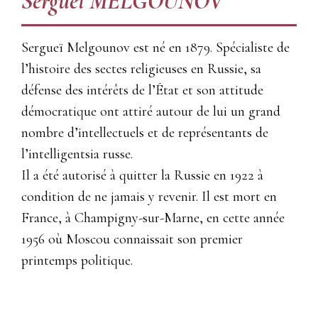
Sergueï MELGOUNOV
Sergueï Melgounov est né en 1879. Spécialiste de
l’histoire des sectes religieuses en Russie, sa
défense des intérêts de l’État et son attitude
démocratique ont attiré autour de lui un grand
nombre d’intellectuels et de représentants de
l’intelligentsia russe.
Il a été autorisé à quitter la Russie en 1922 à
condition de ne jamais y revenir. Il est mort en
France, à Champigny-sur-Marne, en cette année
1956 où Moscou connaissait son premier
printemps politique.