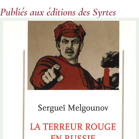
Publiés aux éditions des Syrtes