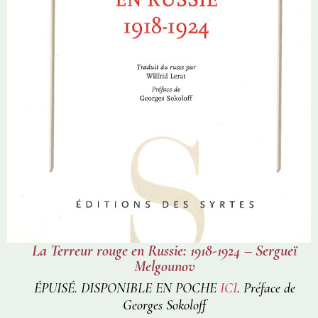
La Terreur rouge en Russie: 1918-1924 – Sergueï
Melgounov
ÉPUISÉ. DISPONIBLE EN POCHE
ICI
.
Préface de
Georges Sokoloff