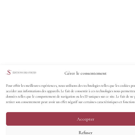
Gérer le consentement
Pour offrir les meilleures expériences, nous utilisons des technologies telles que les cookies po
accéder aux informations des appareils. Le fait de consentir à ces technologies nous permettra
données telles que le comportement de navigation ou les ID uniques sur ce site. Le fait de ne 
retirer son consentement peut avoir un effet négatif sur certaines caractéristiques et fonctions
Accepter
Refuser