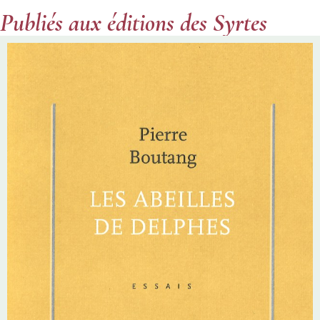
Publiés aux éditions des Syrtes