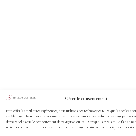
Gérer le consentement
Pour offrir les meilleures expériences, nous utilisons des technologies telles que les cookies po
accéder aux informations des appareils. Le fait de consentir à ces technologies nous permettra
données telles que le comportement de navigation ou les ID uniques sur ce site. Le fait de ne 
retirer son consentement peut avoir un effet négatif sur certaines caractéristiques et fonctions