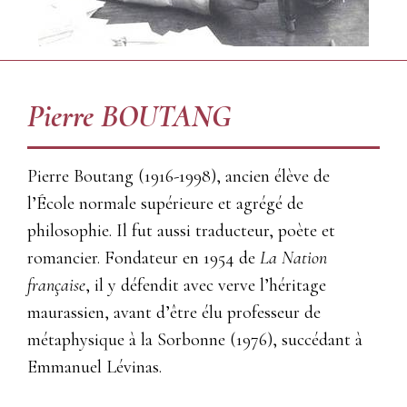
Pierre BOUTANG
Pierre Boutang (1916-1998), ancien élève de
l’École normale supérieure et agrégé de
philosophie. Il fut aussi traducteur, poète et
romancier. Fondateur en 1954 de
La Nation
française
, il y défendit avec verve l’héritage
maurassien, avant d’être élu professeur de
métaphysique à la Sorbonne (1976), succédant à
Emmanuel Lévinas.