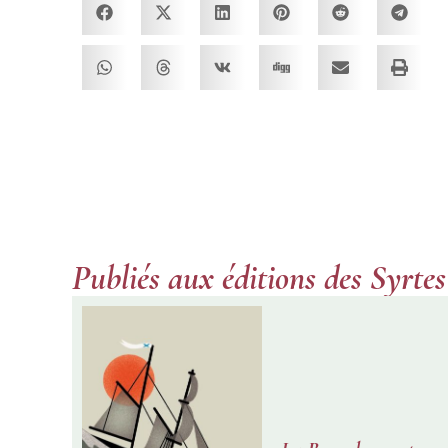
Publiés aux éditions des Syrtes