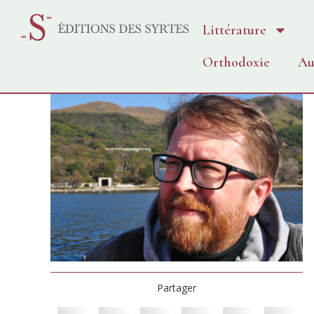
Littérature
Orthodoxie
Au
Partager