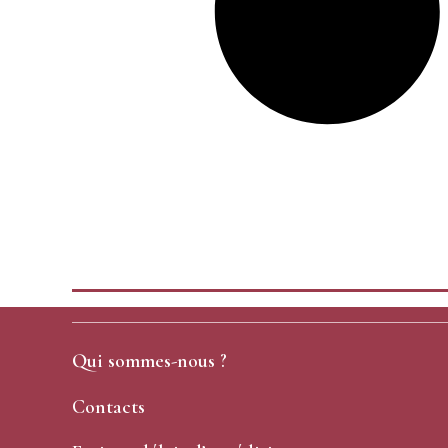
Qui sommes-nous ?
Contacts