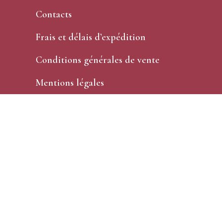
Contacts
Frais et délais d’expédition
Conditions générales de vente
Mentions légales