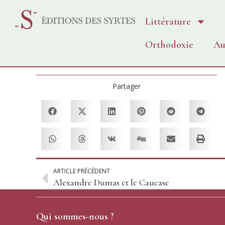
Littérature
Orthodoxie
Au
Partager
ARTICLE PRÉCÉDENT
Alexandre Dumas et le Caucase
Qui sommes-nous ?