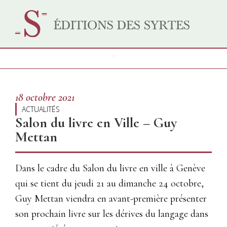
18 octobre 2021
ACTUALITÉS
Salon du livre en Ville – Guy
Mettan
Dans le cadre du Salon du livre en ville à Genève
qui se tient du jeudi 21 au dimanche 24 octobre,
Guy Mettan viendra en avant-première présenter
son prochain livre sur les dérives du langage dans