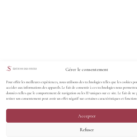
Gérer le consentement
Pour offrir les meilleures expériences, nous utilisons des technologies telles que les cookies po
accéder aux informations des appareils. Le fait de consentir à ces technologies nous permettra
données telles que le comportement de navigation ou les ID uniques sur ce site. Le fait de ne 
retirer son consentement peut avoir un effet négatif sur certaines caractéristiques et fonctions
Accepter
Refuser