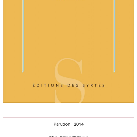
Parution :
2014