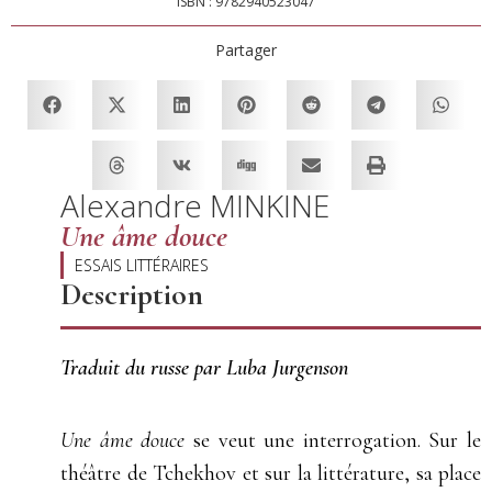
ISBN : 9782940523047
Partager
Alexandre MINKINE
Une âme douce
ESSAIS LITTÉRAIRES
Description
Traduit du russe par Luba Jurgenson
Une âme douce
se veut une interrogation. Sur le
théâtre de Tchekhov et sur la littérature, sa place