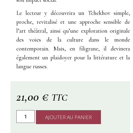
Le lecteur y découvrira un Tchekhov simple,
proche, revitalisé et une approche sensible de
l’art théâtral, ainsi qu’une exploration originale
des voies de la culture dans le monde
contemporain. Mais, en filigrane, il devinera
également un plaidoyer pour la littérature et la
langue russes.
21,00
€
TTC
AJOUTER AU PANIER