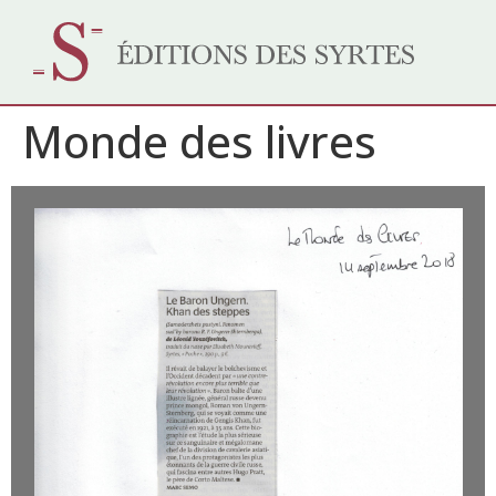
Monde des livres