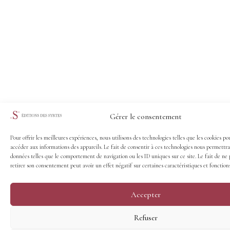
Gérer le consentement
Pour offrir les meilleures expériences, nous utilisons des technologies telles que les cookies po
accéder aux informations des appareils. Le fait de consentir à ces technologies nous permettra
données telles que le comportement de navigation ou les ID uniques sur ce site. Le fait de ne 
retirer son consentement peut avoir un effet négatif sur certaines caractéristiques et fonctions
Accepter
Refuser