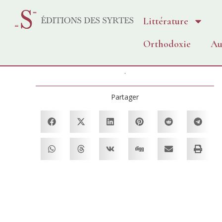
Littérature
Orthodoxie
Au
Partager