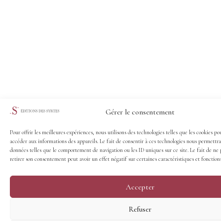
Gérer le consentement
Pour offrir les meilleures expériences, nous utilisons des technologies telles que les cookies po
accéder aux informations des appareils. Le fait de consentir à ces technologies nous permettra
données telles que le comportement de navigation ou les ID uniques sur ce site. Le fait de ne 
retirer son consentement peut avoir un effet négatif sur certaines caractéristiques et fonctions
Accepter
Refuser