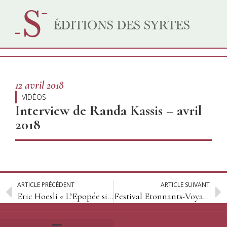
12 avril 2018
VIDÉOS
Interview de Randa Kassis – avril
2018
ARTICLE PRÉCÉDENT
ARTICLE SUIVANT
Eric Hoesli « L’Epopée sibérienne »
Festival Etonnants-Voyageurs