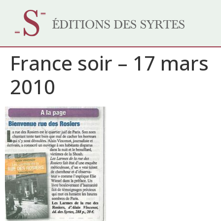
France soir – 17 mars
2010