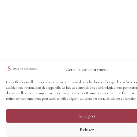
Gérer le consentement
Pour offrir les meilleures expériences, nous utilisons des technologies telles que les cookies po
accéder aux informations des appareils. Le fait de consentir à ces technologies nous permettra
données telles que le comportement de navigation ou les ID uniques sur ce site. Le fait de ne 
retirer son consentement peut avoir un effet négatif sur certaines caractéristiques et fonctions
Accepter
Refuser