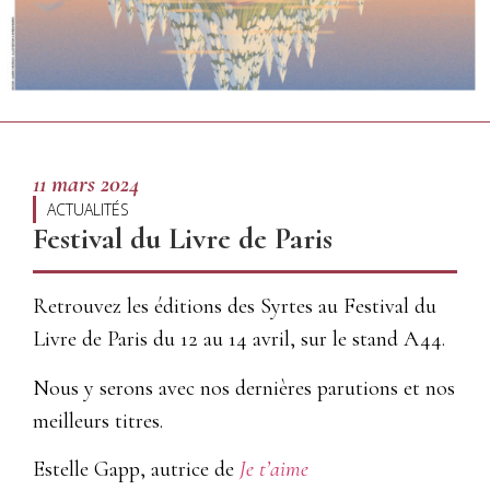
11 mars 2024
ACTUALITÉS
Festival du Livre de Paris
Retrouvez les éditions des Syrtes au Festival du
Livre de Paris du 12 au 14 avril, sur le stand A44.
Nous y serons avec nos dernières parutions et nos
meilleurs titres.
Estelle Gapp, autrice de
Je t’aime