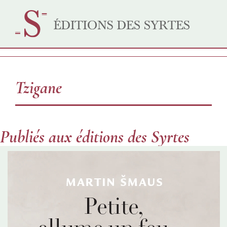
Tzigane
Publiés aux éditions des Syrtes