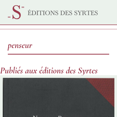
penseur
Publiés aux éditions des Syrtes