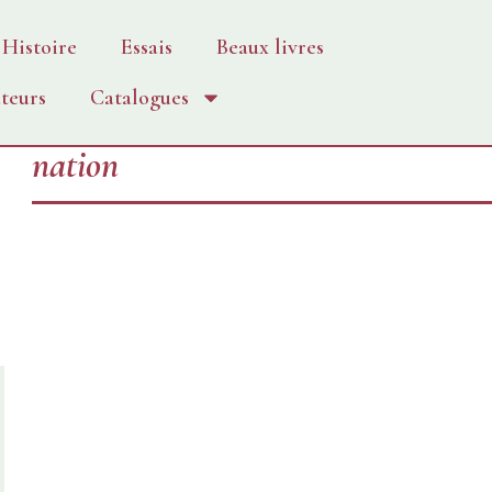
Histoire
Essais
Beaux livres
teurs
Catalogues
nation