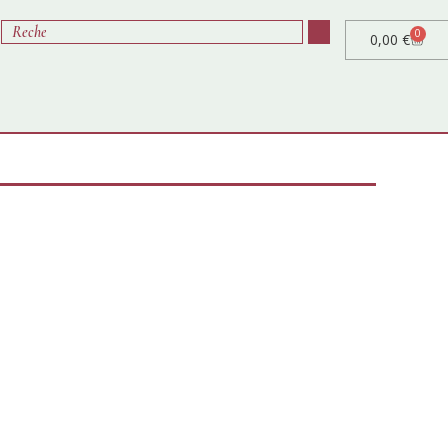
0
0,00
€