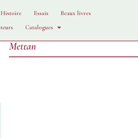
Histoire
Essais
Beaux livres
teurs
Catalogues
Mettan