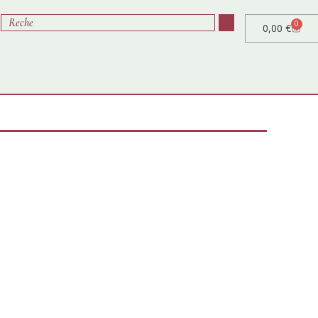
0
0,00
€