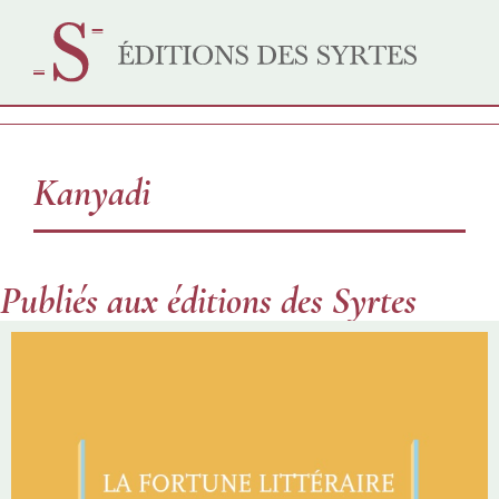
Kanyadi
Publiés aux éditions des Syrtes