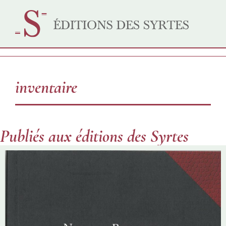
inventaire
Publiés aux éditions des Syrtes