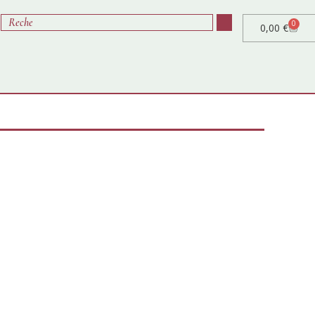
0
0,00
€