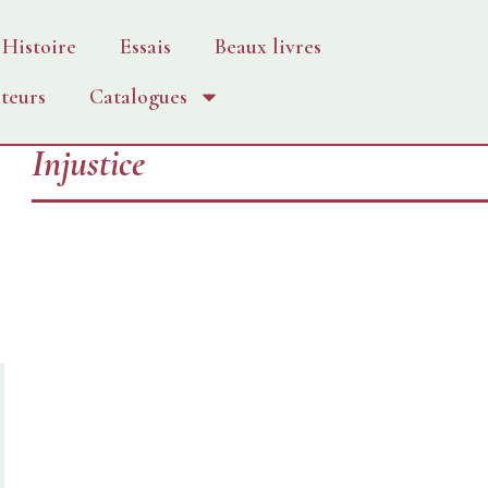
Histoire
Essais
Beaux livres
teurs
Catalogues
Injustice