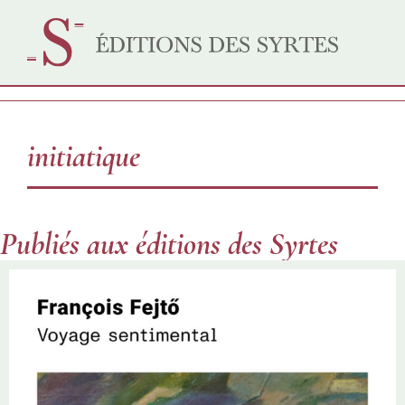
initiatique
Publiés aux éditions des Syrtes