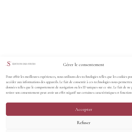
Gérer le consentement
Pour offrir les meilleures expériences, nous utilisons des technologies telles que les cookies po
accéder aux informations des appareils. Le fait de consentir à ces technologies nous permettra
données telles que le comportement de navigation ou les ID uniques sur ce site. Le fait de ne 
retirer son consentement peut avoir un effet négatif sur certaines caractéristiques et fonctions
Accepter
Refuser